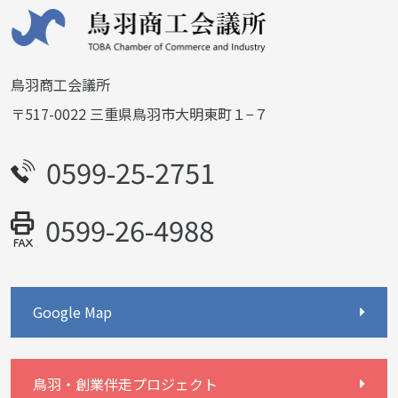
鳥羽商工会議所
〒517-0022 三重県鳥羽市大明東町１−７
0599-25-2751
0599-26-4988
Google Map
鳥羽・創業伴走プロジェクト