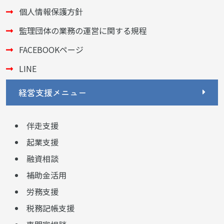
個人情報保護方針
監理団体の業務の運営に関する規程
FACEBOOKページ
LINE
経営支援メニュー
伴走支援
起業支援
融資相談
補助金活用
労務支援
税務記帳支援