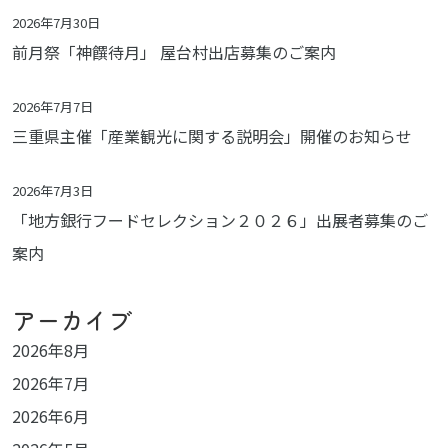
2026年7月30日
前月祭「神饌待月」 屋台村出店募集のご案内
2026年7月7日
三重県主催「産業観光に関する説明会」開催のお知らせ
2026年7月3日
「地方銀行フードセレクション２０２６」出展者募集のご
案内
アーカイブ
2026年8月
2026年7月
2026年6月