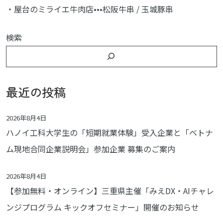
・屋台のミライエ牛肉店•••松阪牛串 / 玉城豚串
検索
最近の投稿
2026年8月4日
ハノイ工科大学生の「短期就業体験」受入企業と「ベトナ
ム現地合同企業説明会」参加企業 募集のご案内
2026年8月4日
【参加無料・オンライン】三重県主催「みえDX・AIチャレ
ンジプログラム キックオフセミナー」開催のお知らせ