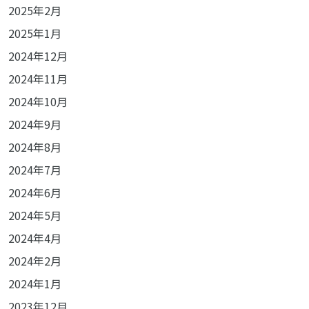
2025年2月
2025年1月
2024年12月
2024年11月
2024年10月
2024年9月
2024年8月
2024年7月
2024年6月
2024年5月
2024年4月
2024年2月
2024年1月
2023年12月