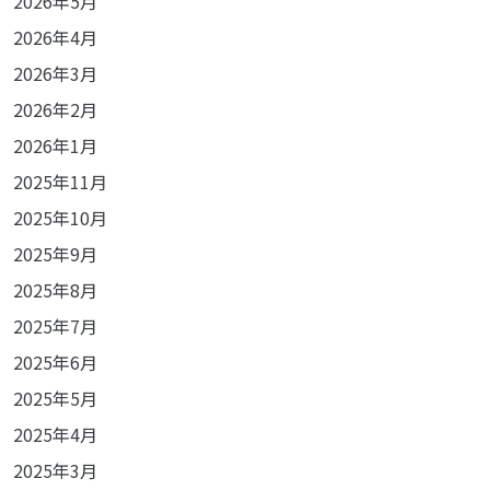
2026年5月
2026年4月
2026年3月
2026年2月
2026年1月
2025年11月
2025年10月
2025年9月
2025年8月
2025年7月
2025年6月
2025年5月
2025年4月
2025年3月