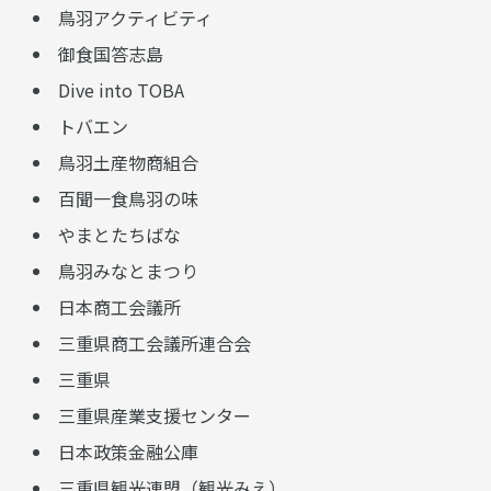
鳥羽アクティビティ
御食国答志島
Dive into TOBA
トバエン
鳥羽土産物商組合
百聞一食鳥羽の味
やまとたちばな
鳥羽みなとまつり
日本商工会議所
三重県商工会議所連合会
三重県
三重県産業支援センター
日本政策金融公庫
三重県観光連盟（観光みえ）