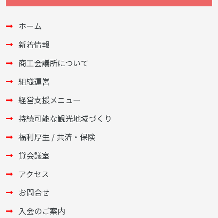
ホーム
新着情報
商工会議所について
組織運営
経営支援メニュー
持続可能な観光地域づくり
福利厚生 / 共済・保険
貸会議室
アクセス
お問合せ
入会のご案内