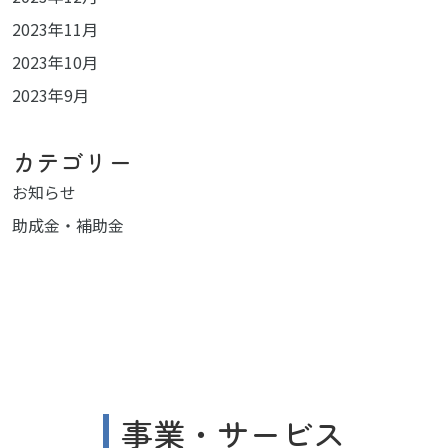
2023年11月
2023年10月
2023年9月
カテゴリー
お知らせ
助成金・補助金
事業・サービス