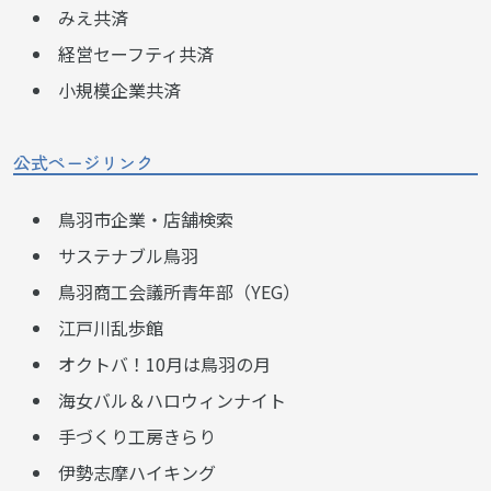
みえ共済
経営セーフティ共済
小規模企業共済
公式ページリンク
鳥羽市企業・店舗検索
サステナブル鳥羽
鳥羽商工会議所青年部（YEG）
江戸川乱歩館
オクトバ！10月は鳥羽の月
海女バル＆ハロウィンナイト
手づくり工房きらり
伊勢志摩ハイキング