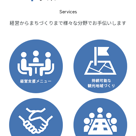
Services
経営からまちづくりまで様々な分野でお手伝いします