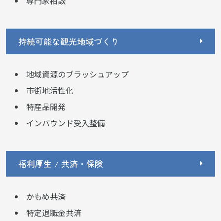
専門家相談
持続可能な観光地域づくり
地域資源のブラッシュアップ
市街地活性化
特産品開発
インバウンド受入整備
福利厚生 / 共済・保険
かもめ共済
特定退職金共済