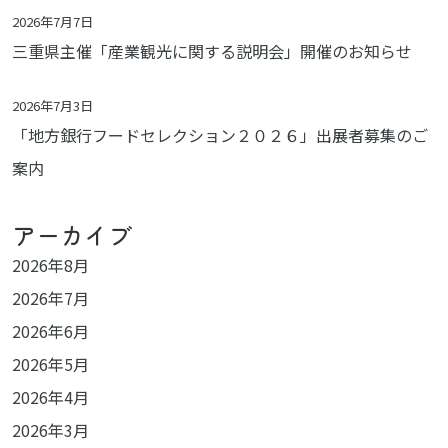
2026年7月7日
三重県主催「産業観光に関する説明会」開催のお知らせ
2026年7月3日
「地方銀行フードセレクション２０２６」出展者募集のご
案内
アーカイブ
2026年8月
2026年7月
2026年6月
2026年5月
2026年4月
2026年3月