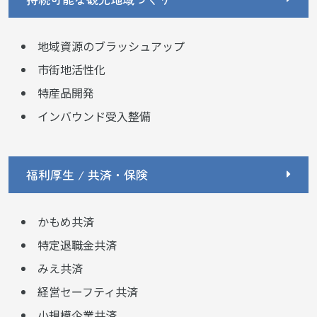
地域資源のブラッシュアップ
市街地活性化
特産品開発
インバウンド受入整備
福利厚生 / 共済・保険
かもめ共済
特定退職金共済
みえ共済
経営セーフティ共済
小規模企業共済