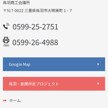
鳥羽商工会議所
〒517-0022 三重県鳥羽市大明東町１−７
0599-25-2751
0599-26-4988
Google Map
鳥羽・創業伴走プロジェクト
ホーム