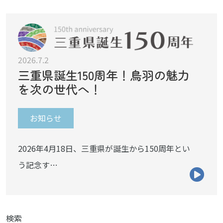
2026.7.2
三重県誕生150周年！鳥羽の魅力
を次の世代へ！
お知らせ
2026年4月18日、三重県が誕生から150周年とい
う記念す…
検索