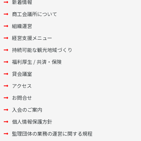
新着情報
商工会議所について
組織運営
経営支援メニュー
持続可能な観光地域づくり
福利厚生 / 共済・保険
貸会議室
アクセス
お問合せ
入会のご案内
個人情報保護方針
監理団体の業務の運営に関する規程