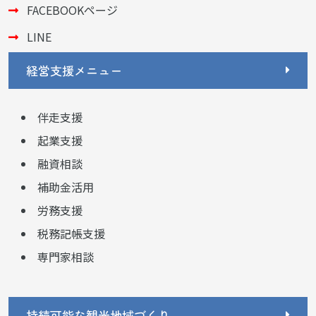
FACEBOOKページ
LINE
経営支援メニュー
伴走支援
起業支援
融資相談
補助金活用
労務支援
税務記帳支援
専門家相談
持続可能な観光地域づくり