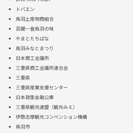
トバエン
鳥羽土産物商組合
百聞一食鳥羽の味
やまとたちばな
鳥羽みなとまつり
日本商工会議所
三重県商工会議所連合会
三重県
三重県産業支援センター
日本政策金融公庫
三重県観光連盟（観光みえ）
伊勢志摩観光コンベンション機構
鳥羽市