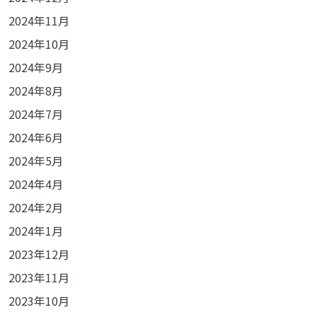
2024年11月
2024年10月
2024年9月
2024年8月
2024年7月
2024年6月
2024年5月
2024年4月
2024年2月
2024年1月
2023年12月
2023年11月
2023年10月