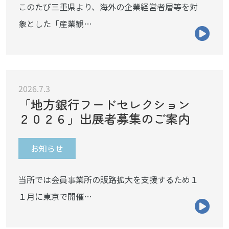
このたび三重県より、海外の企業経営者層等を対
象とした「産業観…
2026.7.3
「地方銀行フードセレクション
２０２６」出展者募集のご案内
お知らせ
当所では会員事業所の販路拡大を支援するため１
１月に東京で開催…