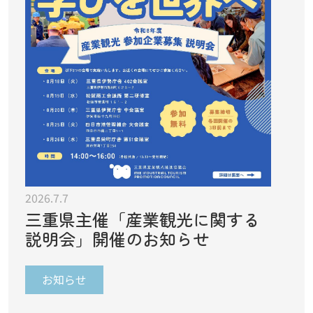
2026.7.7
三重県主催「産業観光に関する
説明会」開催のお知らせ
お知らせ