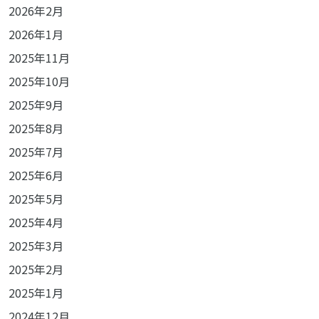
2026年2月
2026年1月
2025年11月
2025年10月
2025年9月
2025年8月
2025年7月
2025年6月
2025年5月
2025年4月
2025年3月
2025年2月
2025年1月
2024年12月