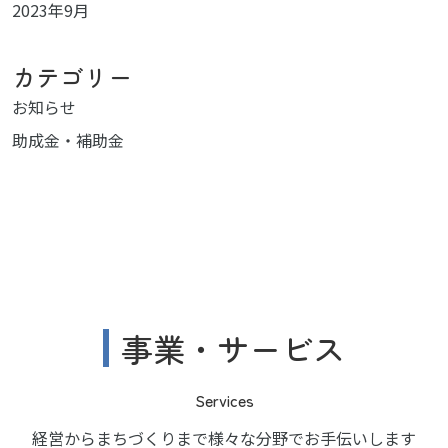
2023年9月
カテゴリー
お知らせ
助成金・補助金
事業・サービス
Services
経営からまちづくりまで様々な分野でお手伝いします