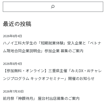
最近の投稿
2026年8月4日
ハノイ工科大学生の「短期就業体験」受入企業と「ベトナ
ム現地合同企業説明会」参加企業 募集のご案内
2026年8月4日
【参加無料・オンライン】三重県主催「みえDX・AIチャレ
ンジプログラム キックオフセミナー」開催のお知らせ
2026年7月30日
前月祭「神饌待月」 屋台村出店募集のご案内