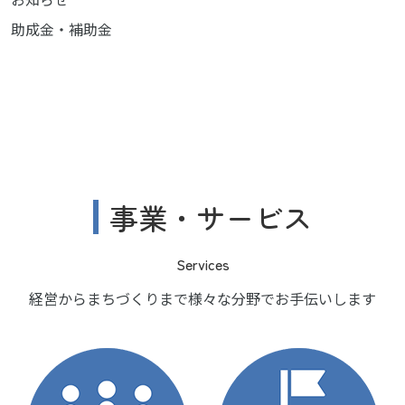
助成金・補助金
事業・サービス
Services
経営からまちづくりまで様々な分野でお手伝いします