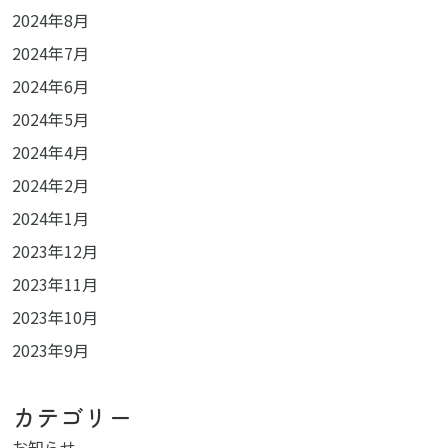
2024年8月
2024年7月
2024年6月
2024年5月
2024年4月
2024年2月
2024年1月
2023年12月
2023年11月
2023年10月
2023年9月
カテゴリー
お知らせ