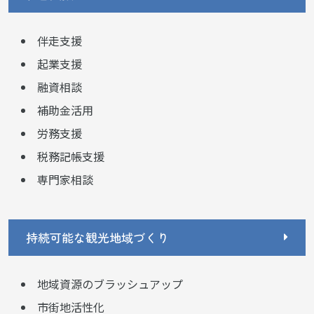
伴走支援
起業支援
融資相談
補助金活用
労務支援
税務記帳支援
専門家相談
持続可能な観光地域づくり
地域資源のブラッシュアップ
市街地活性化