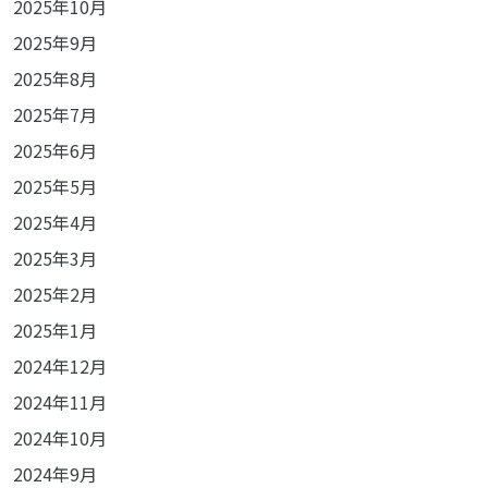
2025年10月
2025年9月
2025年8月
2025年7月
2025年6月
2025年5月
2025年4月
2025年3月
2025年2月
2025年1月
2024年12月
2024年11月
2024年10月
2024年9月