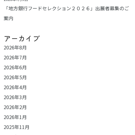
「地方銀行フードセレクション２０２６」出展者募集のご
案内
アーカイブ
2026年8月
2026年7月
2026年6月
2026年5月
2026年4月
2026年3月
2026年2月
2026年1月
2025年11月