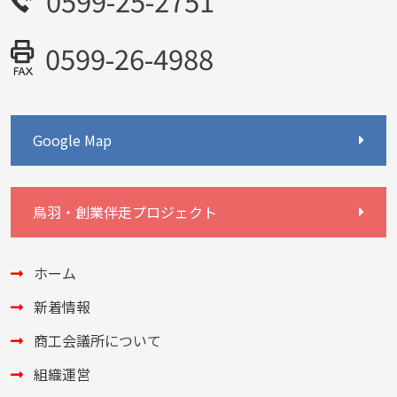
0599-25-2751
0599-26-4988
Google Map
鳥羽・創業伴走プロジェクト
ホーム
新着情報
商工会議所について
組織運営