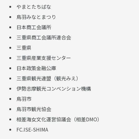
やまとたちばな
鳥羽みなとまつり
日本商工会議所
三重県商工会議所連合会
三重県
三重県産業支援センター
日本政策金融公庫
三重県観光連盟（観光みえ）
伊勢志摩観光コンベンション機構
鳥羽市
鳥羽市観光協会
相差海女文化運営協議会（相差DMO）
FC.ISE-SHIMA