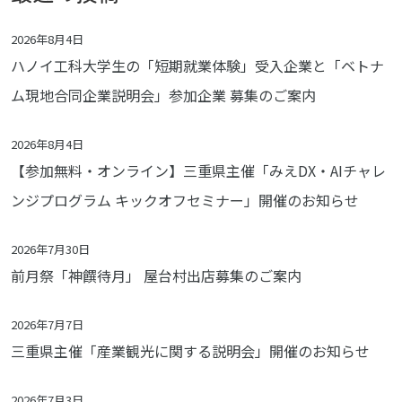
2026年8月4日
ハノイ工科大学生の「短期就業体験」受入企業と「ベトナ
ム現地合同企業説明会」参加企業 募集のご案内
2026年8月4日
【参加無料・オンライン】三重県主催「みえDX・AIチャレ
ンジプログラム キックオフセミナー」開催のお知らせ
2026年7月30日
前月祭「神饌待月」 屋台村出店募集のご案内
2026年7月7日
三重県主催「産業観光に関する説明会」開催のお知らせ
2026年7月3日