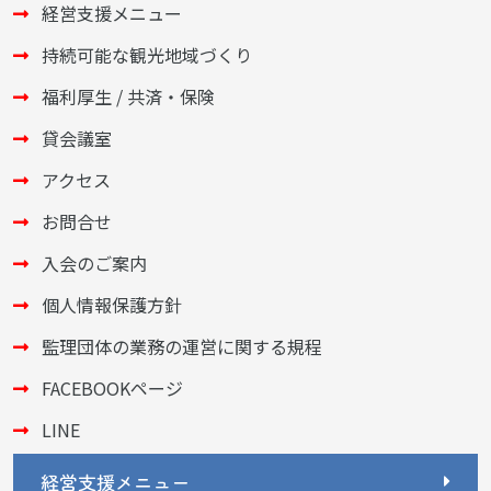
経営支援メニュー
持続可能な観光地域づくり
福利厚生 / 共済・保険
貸会議室
アクセス
お問合せ
入会のご案内
個人情報保護方針
監理団体の業務の運営に関する規程
FACEBOOKページ
LINE
経営支援メニュー