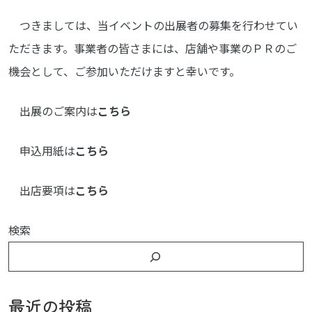
つきましては、当イベントの出展者の募集を行わせてい
ただきます。事業者の皆さまには、店舗や事業のＰＲのご
機会として、ご参加いただけますと幸いです。
出展のご案内は
こちら
申込用紙は
こちら
出店要項は
こちら
検索
最近の投稿