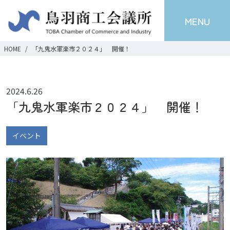
MENU
HOME
「九鬼水軍楽市２０２４」 開催！
2024.6.26
「九鬼水軍楽市２０２４」 開催！
イベント