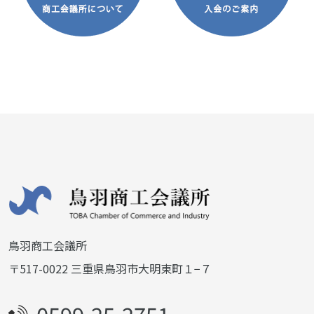
鳥羽商工会議所
〒517-0022 三重県鳥羽市大明東町１−７