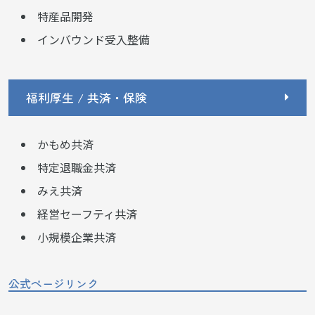
特産品開発
インバウンド受入整備
福利厚生 / 共済・保険
かもめ共済
特定退職金共済
みえ共済
経営セーフティ共済
小規模企業共済
公式ページリンク