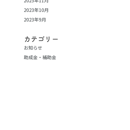
2023年11月
2023年10月
2023年9月
カテゴリー
お知らせ
助成金・補助金