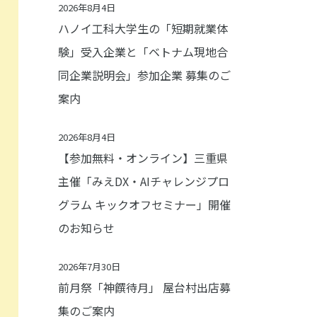
2026年8月4日
ハノイ工科大学生の「短期就業体
験」受入企業と「ベトナム現地合
同企業説明会」参加企業 募集のご
案内
2026年8月4日
【参加無料・オンライン】三重県
主催「みえDX・AIチャレンジプロ
グラム キックオフセミナー」開催
のお知らせ
2026年7月30日
前月祭「神饌待月」 屋台村出店募
集のご案内