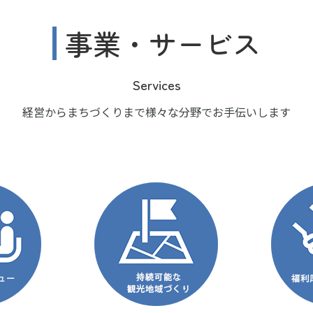
事業・サービス
Services
経営からまちづくりまで様々な分野でお手伝いします