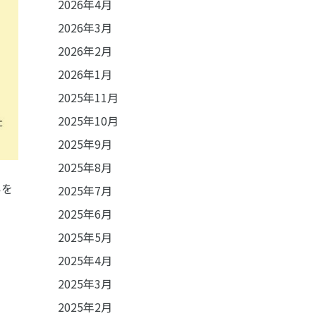
2026年4月
2026年3月
2026年2月
2026年1月
2025年11月
2025年10月
2025年9月
2025年8月
いを
2025年7月
2025年6月
2025年5月
2025年4月
2025年3月
2025年2月