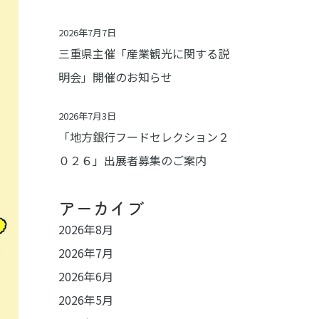
2026年7月7日
三重県主催「産業観光に関する説
明会」開催のお知らせ
2026年7月3日
「地方銀行フードセレクション２
０２６」出展者募集のご案内
アーカイブ
2026年8月
2026年7月
2026年6月
2026年5月