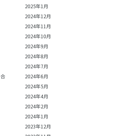
2025年1月
2024年12月
2024年11月
2024年10月
2024年9月
2024年8月
2024年7月
場合
2024年6月
2024年5月
2024年4月
2024年2月
2024年1月
2023年12月