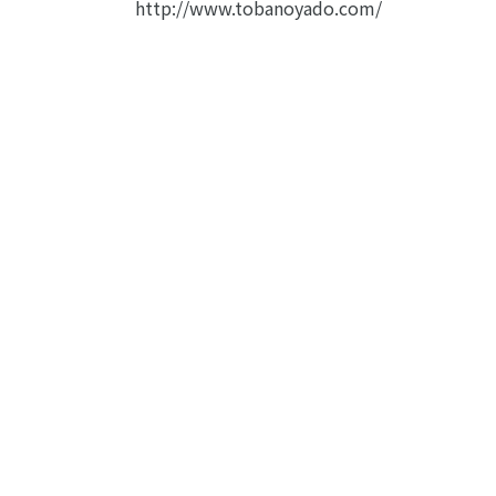
http://www.tobanoyado.com/