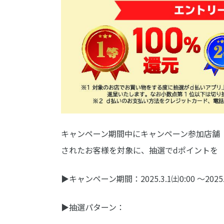
キャンペーン期間中にキャンペーン参加店舗
されたお客様を対象に、抽選でdポイントを 最
▶キャンペーン期間：2025.3.1㈯0:00 ～2025.3
▶抽選パターン：