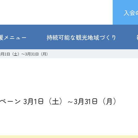
入会
援メニュー
持続可能な観光地域づくり
月1日（土）～3月31日（月）
ーン 3月1日（土）～3月31日（月）