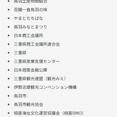
鳥羽土産物商組合
百聞一食鳥羽の味
やまとたちばな
鳥羽みなとまつり
日本商工会議所
三重県商工会議所連合会
三重県
三重県産業支援センター
日本政策金融公庫
三重県観光連盟（観光みえ）
伊勢志摩観光コンベンション機構
鳥羽市
鳥羽市観光協会
相差海女文化運営協議会（相差DMO）