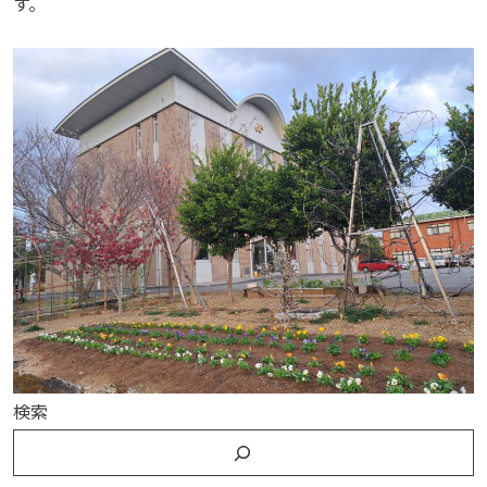
す。
検索