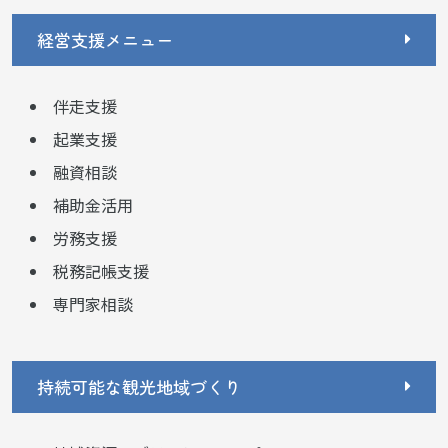
経営支援メニュー
伴走支援
起業支援
融資相談
補助金活用
労務支援
税務記帳支援
専門家相談
持続可能な観光地域づくり