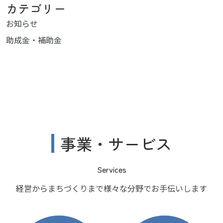
カテゴリー
お知らせ
助成金・補助金
事業・サービス
Services
経営からまちづくりまで様々な分野でお手伝いします