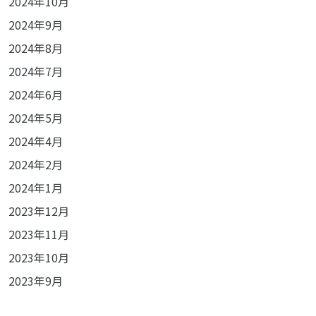
2024年10月
2024年9月
2024年8月
2024年7月
2024年6月
2024年5月
2024年4月
2024年2月
2024年1月
2023年12月
2023年11月
2023年10月
2023年9月