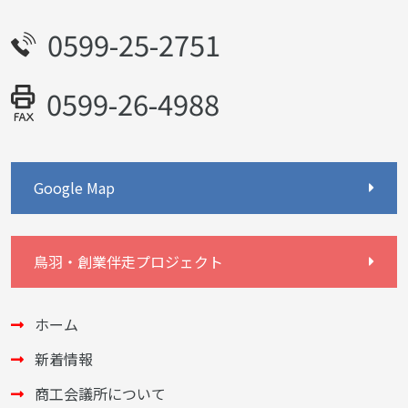
0599-25-2751
0599-26-4988
Google Map
鳥羽・創業伴走プロジェクト
ホーム
新着情報
商工会議所について