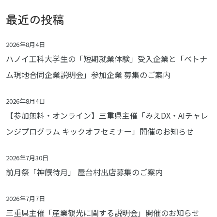
最近の投稿
2026年8月4日
ハノイ工科大学生の「短期就業体験」受入企業と「ベトナ
ム現地合同企業説明会」参加企業 募集のご案内
2026年8月4日
【参加無料・オンライン】三重県主催「みえDX・AIチャレ
ンジプログラム キックオフセミナー」開催のお知らせ
2026年7月30日
前月祭「神饌待月」 屋台村出店募集のご案内
2026年7月7日
三重県主催「産業観光に関する説明会」開催のお知らせ