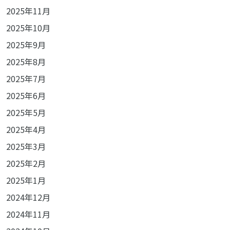
2025年11月
2025年10月
2025年9月
2025年8月
2025年7月
2025年6月
2025年5月
2025年4月
2025年3月
2025年2月
2025年1月
2024年12月
2024年11月