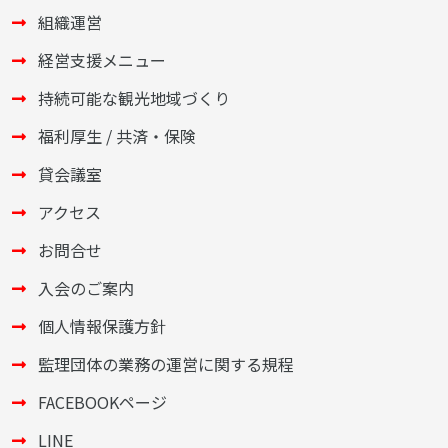
組織運営
経営支援メニュー
持続可能な観光地域づくり
福利厚生 / 共済・保険
貸会議室
アクセス
お問合せ
入会のご案内
個人情報保護方針
監理団体の業務の運営に関する規程
FACEBOOKページ
LINE