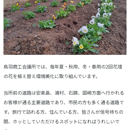
鳥羽商工会議所では、毎年夏・秋用、冬・春用の2回花壇
の花を植え替え環境美化に取り組んでいます。
当所前の道路は安楽島、浦村、石鏡、国崎方面へ行かれる
お客様が通る主要道路であり、市民の方も多く通る道路で
す。旅行で訪れる方、住んでいる方、皆さんが信号待ちの
間、ホッとしていただけるスポットになればうれしいで