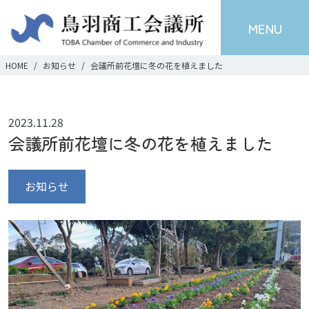
MENU
HOME
お知らせ
会議所前花壇に冬の花を植えました
2023.11.28
会議所前花壇に冬の花を植えました
お知らせ