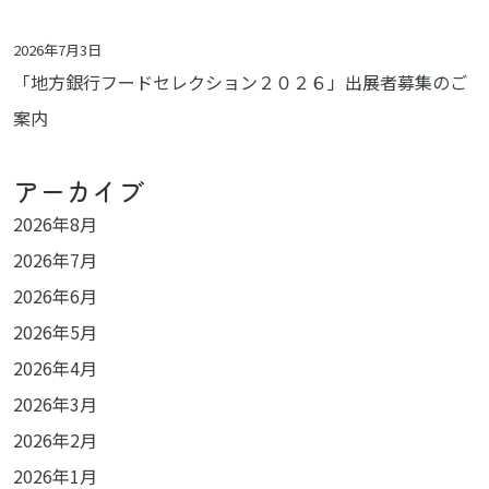
2026年7月3日
「地方銀行フードセレクション２０２６」出展者募集のご
案内
アーカイブ
2026年8月
2026年7月
2026年6月
2026年5月
2026年4月
2026年3月
2026年2月
2026年1月