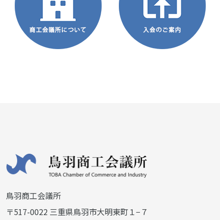
鳥羽商工会議所
〒517-0022 三重県鳥羽市大明東町１−７