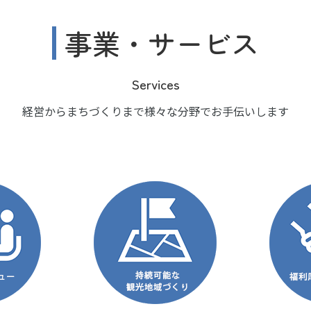
事業・サービス
Services
経営からまちづくりまで様々な分野でお手伝いします