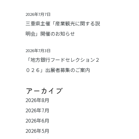
2026年7月7日
三重県主催「産業観光に関する説
明会」開催のお知らせ
2026年7月3日
「地方銀行フードセレクション２
０２６」出展者募集のご案内
アーカイブ
2026年8月
2026年7月
2026年6月
2026年5月