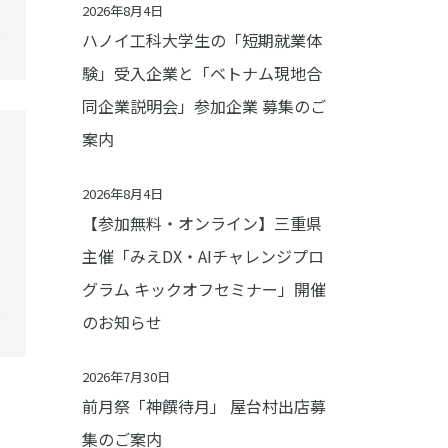
2026年8月4日
ハノイ工科大学生の「短期就業体
験」受入企業と「ベトナム現地合
同企業説明会」参加企業 募集のご
案内
2026年8月4日
【参加無料・オンライン】三重県
主催「みえDX・AIチャレンジプロ
グラム キックオフセミナー」開催
のお知らせ
2026年7月30日
前月祭「神饌待月」 屋台村出店募
集のご案内