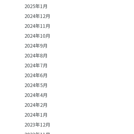
2025年1月
2024年12月
2024年11月
2024年10月
2024年9月
2024年8月
2024年7月
2024年6月
2024年5月
2024年4月
2024年2月
2024年1月
2023年12月