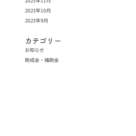
2023年11月
2023年10月
2023年9月
カテゴリー
お知らせ
助成金・補助金