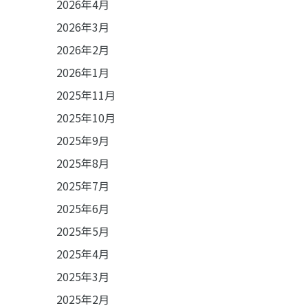
2026年4月
2026年3月
2026年2月
2026年1月
2025年11月
2025年10月
2025年9月
2025年8月
2025年7月
2025年6月
2025年5月
2025年4月
2025年3月
2025年2月