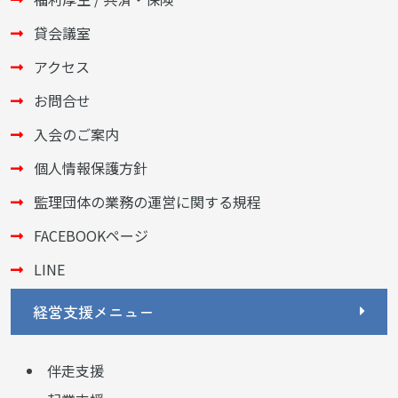
貸会議室
アクセス
お問合せ
入会のご案内
個人情報保護方針
監理団体の業務の運営に関する規程
FACEBOOKページ
LINE
経営支援メニュー
伴走支援