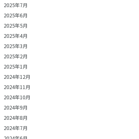
2025年7月
2025年6月
2025年5月
2025年4月
2025年3月
2025年2月
2025年1月
2024年12月
2024年11月
2024年10月
2024年9月
2024年8月
2024年7月
2024年6月