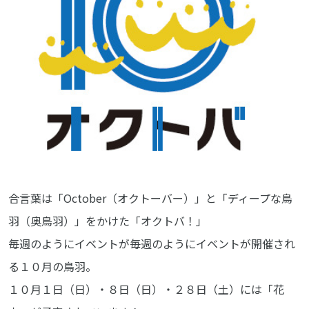
合言葉は「October（オクトーバー）」と「ディープな鳥
羽（奥鳥羽）」をかけた「オクトバ！」
毎週のようにイベントが毎週のようにイベントが開催され
る１０月の鳥羽。
１０月１日（日）・８日（日）・２８日（土）には「花