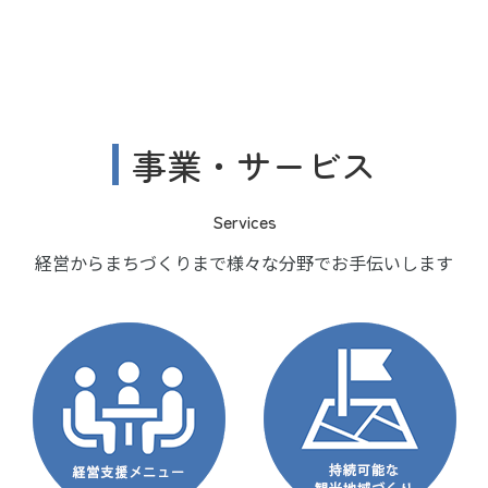
事業・サービス
Services
経営からまちづくりまで様々な分野でお手伝いします