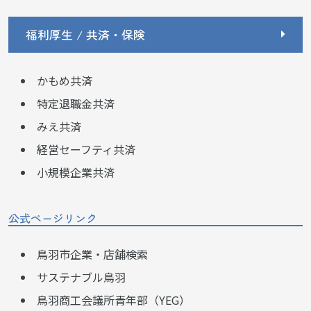
福利厚生 / 共済・保険
かもめ共済
特定退職金共済
みえ共済
経営セーフティ共済
小規模企業共済
公式ページリンク
鳥羽市企業・店舗検索
サステナブル鳥羽
鳥羽商工会議所青年部（YEG）