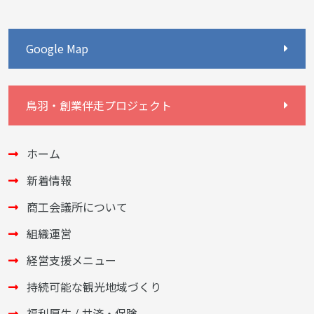
Google Map
鳥羽・創業伴走プロジェクト
ホーム
新着情報
商工会議所について
組織運営
経営支援メニュー
持続可能な観光地域づくり
福利厚生 / 共済・保険