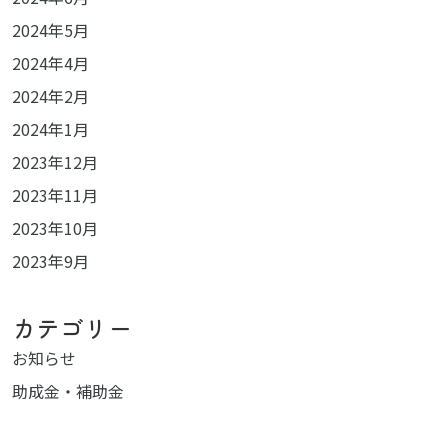
2024年5月
2024年4月
2024年2月
2024年1月
2023年12月
2023年11月
2023年10月
2023年9月
カテゴリー
お知らせ
助成金・補助金