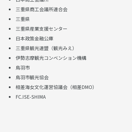
三重県商工会議所連合会
三重県
三重県産業支援センター
日本政策金融公庫
三重県観光連盟（観光みえ）
伊勢志摩観光コンベンション機構
鳥羽市
鳥羽市観光協会
相差海女文化運営協議会（相差DMO）
FC.ISE-SHIMA