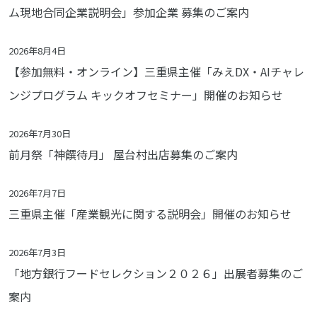
ム現地合同企業説明会」参加企業 募集のご案内
2026年8月4日
【参加無料・オンライン】三重県主催「みえDX・AIチャレ
ンジプログラム キックオフセミナー」開催のお知らせ
2026年7月30日
前月祭「神饌待月」 屋台村出店募集のご案内
2026年7月7日
三重県主催「産業観光に関する説明会」開催のお知らせ
2026年7月3日
「地方銀行フードセレクション２０２６」出展者募集のご
案内