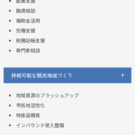
起業支援
融資相談
補助金活用
労務支援
税務記帳支援
専門家相談
持続可能な観光地域づくり
地域資源のブラッシュアップ
市街地活性化
特産品開発
インバウンド受入整備