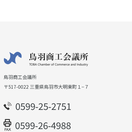
鳥羽商工会議所
〒517-0022 三重県鳥羽市大明東町１−７
0599-25-2751
0599-26-4988