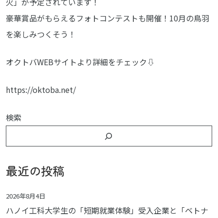
火」が予定されています！
豪華賞品がもらえるフォトコンテストも開催！10月の鳥羽
を楽しみつくそう！
オクトバWEBサイトより詳細をチェック⇩
https://oktoba.net/
検索
最近の投稿
2026年8月4日
ハノイ工科大学生の「短期就業体験」受入企業と「ベトナ