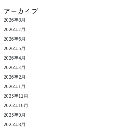
アーカイブ
2026年8月
2026年7月
2026年6月
2026年5月
2026年4月
2026年3月
2026年2月
2026年1月
2025年11月
2025年10月
2025年9月
2025年8月