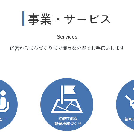
事業・サービス
Services
経営からまちづくりまで様々な分野でお手伝いします