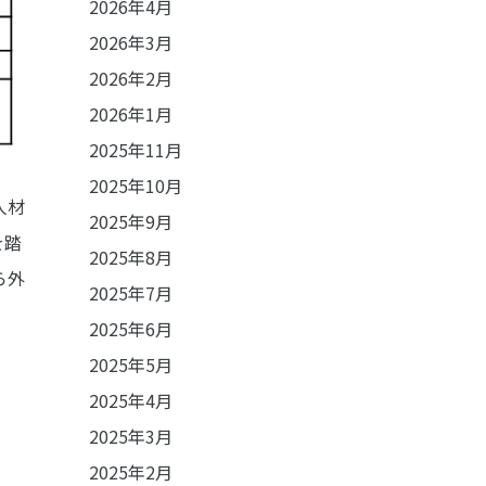
2026年4月
2026年3月
2026年2月
2026年1月
2025年11月
2025年10月
人材
2025年9月
を踏
2025年8月
ら外
2025年7月
2025年6月
2025年5月
2025年4月
2025年3月
2025年2月