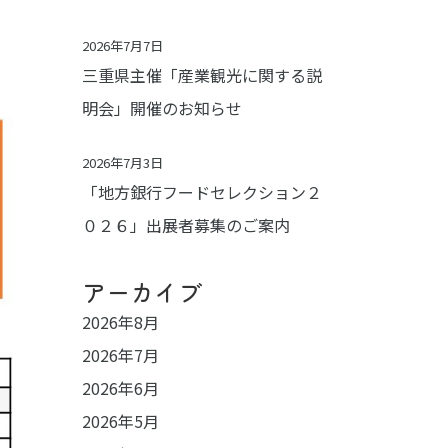
2026年7月7日
三重県主催「産業観光に関する説
明会」開催のお知らせ
2026年7月3日
「地方銀行フードセレクション２
０２６」出展者募集のご案内
アーカイブ
2026年8月
2026年7月
2026年6月
2026年5月