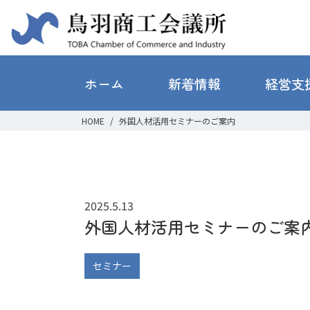
ホーム
新着情報
経営支
HOME
外国人材活用セミナーのご案内
2025.5.13
外国人材活用セミナーのご案
セミナー