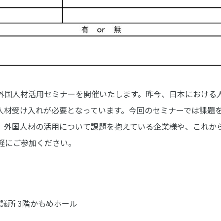
国人材活用セミナーを開催いたします。昨今、日本における
人材受け入れが必要となっています。今回のセミナーでは課題
。外国人材の活用について課題を抱えている企業様や、これか
軽にご参加ください。
議所 3階かもめホール