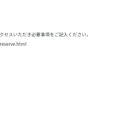
アクセスいただき必要事項をご記入ください。
/reserve.html