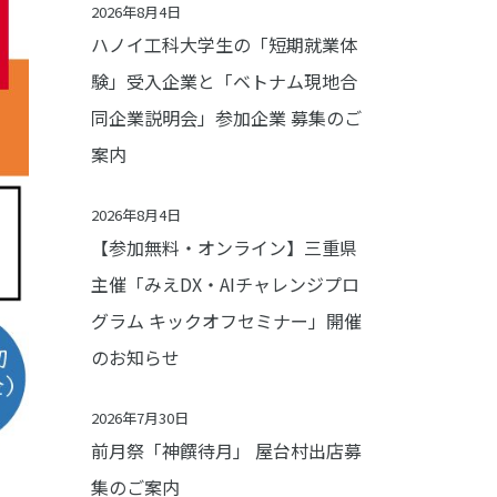
2026年8月4日
ハノイ工科大学生の「短期就業体
験」受入企業と「ベトナム現地合
同企業説明会」参加企業 募集のご
案内
2026年8月4日
【参加無料・オンライン】三重県
主催「みえDX・AIチャレンジプロ
グラム キックオフセミナー」開催
のお知らせ
2026年7月30日
前月祭「神饌待月」 屋台村出店募
集のご案内