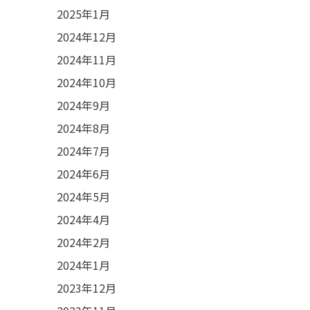
2025年1月
2024年12月
2024年11月
2024年10月
2024年9月
2024年8月
2024年7月
2024年6月
2024年5月
2024年4月
2024年2月
2024年1月
2023年12月