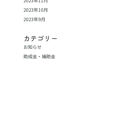
2023年11月
2023年10月
2023年9月
カテゴリー
お知らせ
助成金・補助金