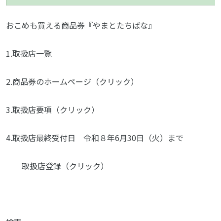
おこめも買える商品券『やまとたちばな』
1.取扱店一覧
2.商品券のホームページ（クリック）
3.取扱店要項（クリック）
4.取扱店最終受付日 令和８年6月30日（火）まで
取扱店登録（クリック）