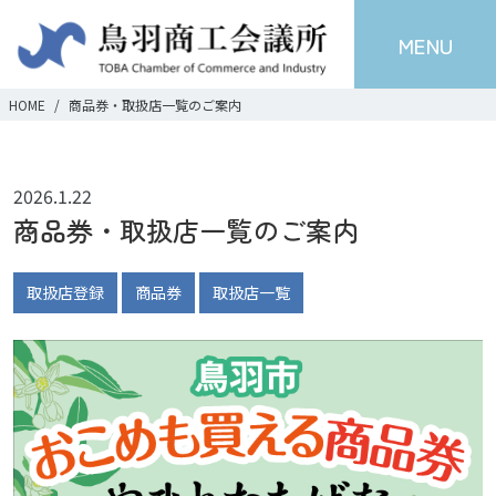
MENU
HOME
商品券・取扱店一覧のご案内
2026.1.22
商品券・取扱店一覧のご案内
取扱店登録
商品券
取扱店一覧