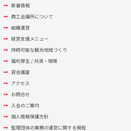
新着情報
商工会議所について
組織運営
経営支援メニュー
持続可能な観光地域づくり
福利厚生 / 共済・保険
貸会議室
アクセス
お問合せ
入会のご案内
個人情報保護方針
監理団体の業務の運営に関する規程