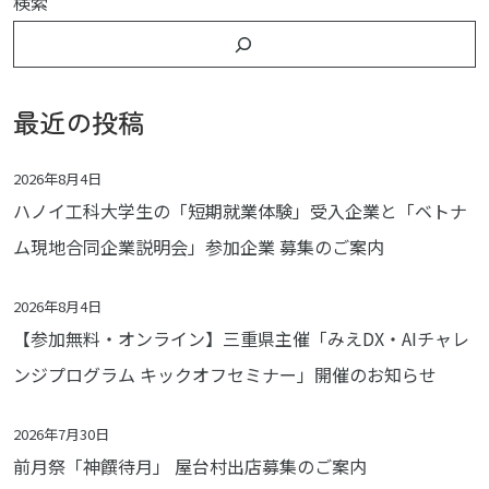
検索
最近の投稿
2026年8月4日
ハノイ工科大学生の「短期就業体験」受入企業と「ベトナ
ム現地合同企業説明会」参加企業 募集のご案内
2026年8月4日
【参加無料・オンライン】三重県主催「みえDX・AIチャレ
ンジプログラム キックオフセミナー」開催のお知らせ
2026年7月30日
前月祭「神饌待月」 屋台村出店募集のご案内