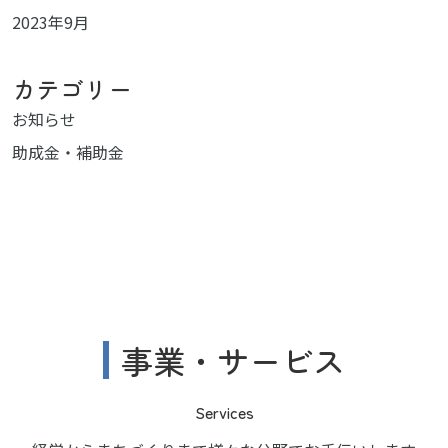
2023年9月
カテゴリー
お知らせ
助成金・補助金
事業・サービス
Services