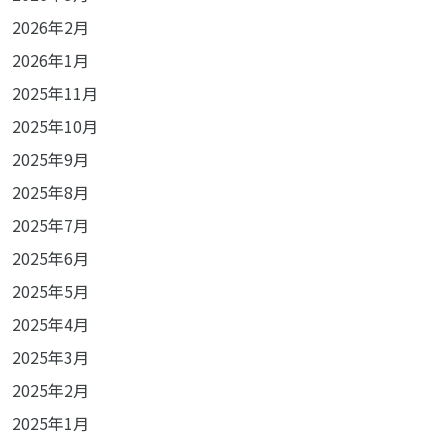
2026年2月
2026年1月
2025年11月
2025年10月
2025年9月
2025年8月
2025年7月
2025年6月
2025年5月
2025年4月
2025年3月
2025年2月
2025年1月