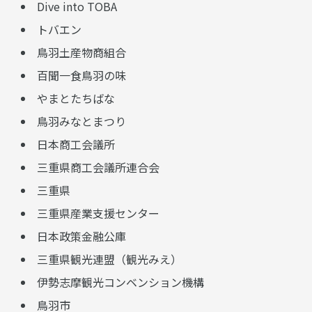
Dive into TOBA
トバエン
鳥羽土産物商組合
百聞一食鳥羽の味
やまとたちばな
鳥羽みなとまつり
日本商工会議所
三重県商工会議所連合会
三重県
三重県産業支援センター
日本政策金融公庫
三重県観光連盟（観光みえ）
伊勢志摩観光コンベンション機構
鳥羽市