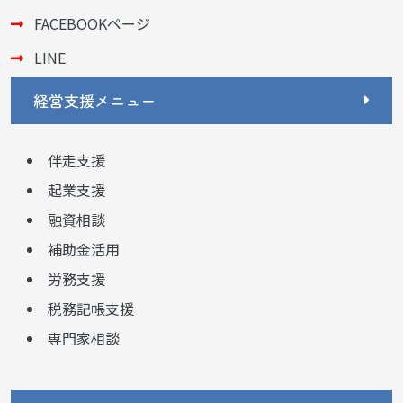
FACEBOOKページ
LINE
経営支援メニュー
伴走支援
起業支援
融資相談
補助金活用
労務支援
税務記帳支援
専門家相談