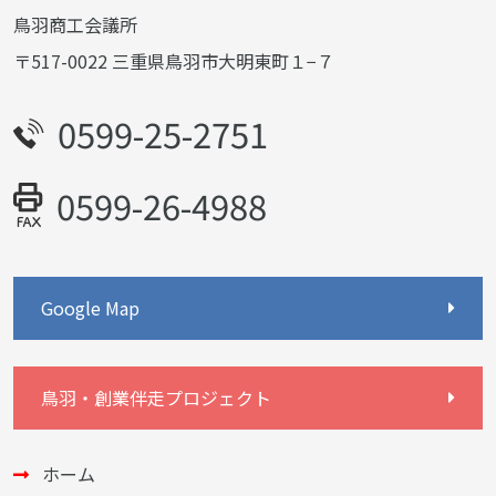
鳥羽商工会議所
〒517-0022 三重県鳥羽市大明東町１−７
0599-25-2751
0599-26-4988
Google Map
鳥羽・創業伴走プロジェクト
ホーム