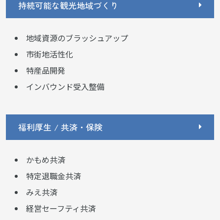
持続可能な観光地域づくり
地域資源のブラッシュアップ
市街地活性化
特産品開発
インバウンド受入整備
福利厚生 / 共済・保険
かもめ共済
特定退職金共済
みえ共済
経営セーフティ共済