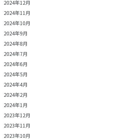
2024年12月
2024年11月
2024年10月
2024年9月
2024年8月
2024年7月
2024年6月
2024年5月
2024年4月
2024年2月
2024年1月
2023年12月
2023年11月
2023年10月