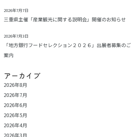
2026年7月7日
三重県主催「産業観光に関する説明会」開催のお知らせ
2026年7月3日
「地方銀行フードセレクション２０２６」出展者募集のご
案内
アーカイブ
2026年8月
2026年7月
2026年6月
2026年5月
2026年4月
2026年3月