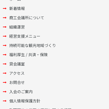
新着情報
商工会議所について
組織運営
経営支援メニュー
持続可能な観光地域づくり
福利厚生 / 共済・保険
貸会議室
アクセス
お問合せ
入会のご案内
個人情報保護方針