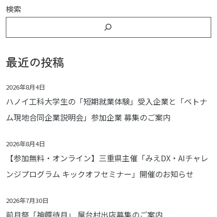
検索
最近の投稿
2026年8月4日
ハノイ工科大学生の「短期就業体験」受入企業と「ベトナ
ム現地合同企業説明会」参加企業 募集のご案内
2026年8月4日
【参加無料・オンライン】三重県主催「みえDX・AIチャレ
ンジプログラム キックオフセミナー」開催のお知らせ
2026年7月30日
前月祭「神饌待月」 屋台村出店募集のご案内