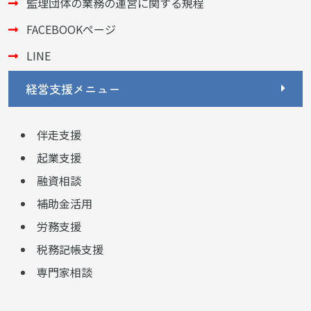
監理団体の業務の運営に関する規程
FACEBOOKページ
LINE
経営支援メニュー
伴走支援
起業支援
融資相談
補助金活用
労務支援
税務記帳支援
専門家相談