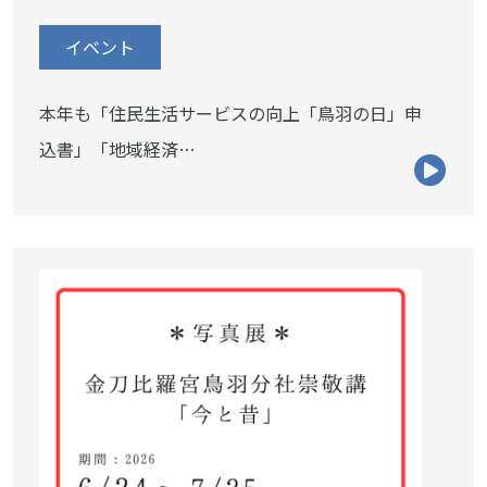
イベント
本年も「住民生活サービスの向上「鳥羽の日」申
込書」「地域経済…