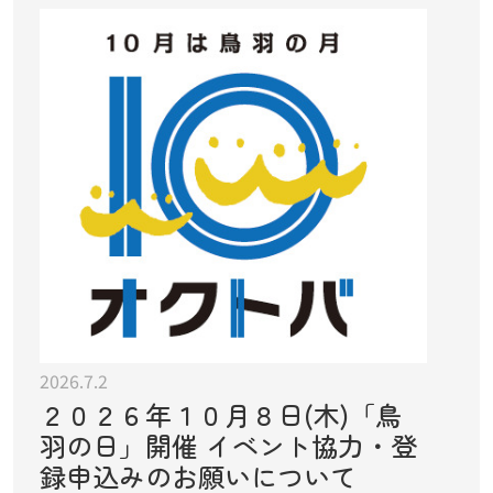
2026.7.2
２０２６年１０月８日(木)「鳥
羽の日」開催 イベント協力・登
録申込みのお願いについて