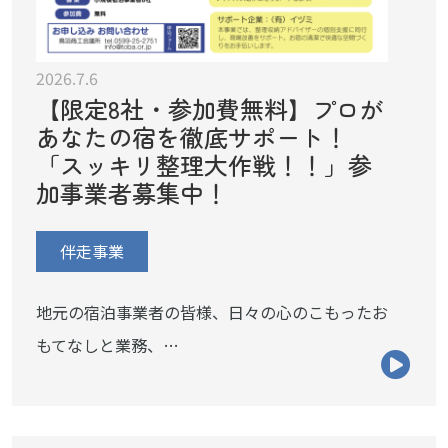
2026.7.6
【限定8社・参加費無料】プロが
あなたの宿を徹底サポート！
「スッキリ整理大作戦！！」参
加事業者募集中！
伴走事業
地元の宿泊事業者の皆様、日々の心のこもったお
もてなしと業務、…