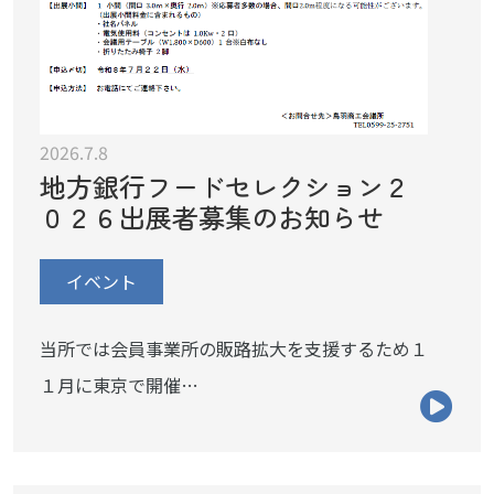
2026.7.8
地方銀行フードセレクション２
０２６出展者募集のお知らせ
イベント
当所では会員事業所の販路拡大を支援するため１
１月に東京で開催…