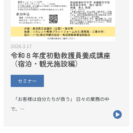
2026.3.17
令和８年度初動救護員養成講座
（宿泊・観光施設編）
セミナー
「お客様は自分たちが救う」 日々の業務の中
で、…