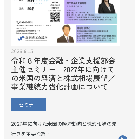
2026.6.15
令和８年度金融・企業支援部会
主催セミナー 2027年に向けて
の米国の経済と株式相場展望／
事業継続力強化計画について
セミナー
2027年に向けた米国の経済動向と株式相場の先
行きを主要な経…