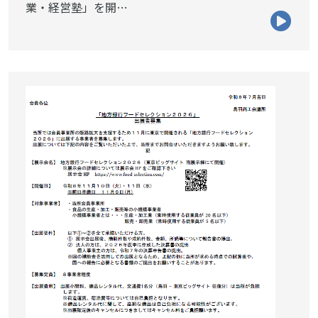
業・経営塾」を開…