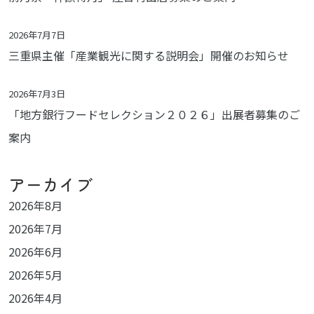
2026年7月7日
三重県主催「産業観光に関する説明会」開催のお知らせ
2026年7月3日
「地方銀行フードセレクション２０２６」出展者募集のご
案内
アーカイブ
2026年8月
2026年7月
2026年6月
2026年5月
2026年4月