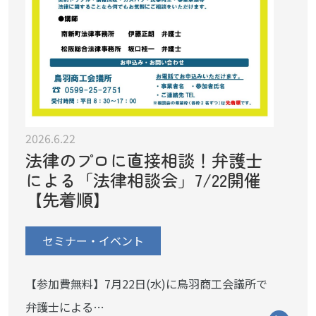
2026.6.22
法律のプロに直接相談！弁護士
による「法律相談会」7/22開催
【先着順】
セミナー・イベント
【参加費無料】7月22日(水)に鳥羽商工会議所で
弁護士による…