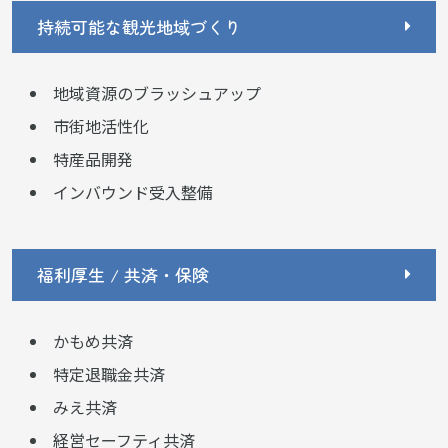
持続可能な観光地域づくり
地域資源のブラッシュアップ
市街地活性化
特産品開発
インバウンド受入整備
福利厚生 / 共済・保険
かもめ共済
特定退職金共済
みえ共済
経営セーフティ共済