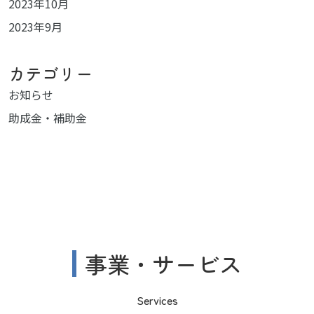
2023年10月
2023年9月
カテゴリー
お知らせ
助成金・補助金
事業・サービス
Services