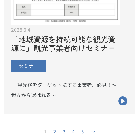
2026.3.4
「地域資源を持続可能な観光資
源に」観光事業者向けセミナー
セミナー
観光客をターゲットにする事業者、必見！～
世界から選ばれる…
1
2
3
4
5
→