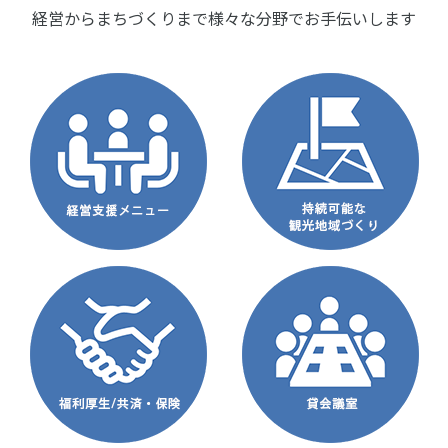
経営からまちづくりまで様々な分野でお手伝いします