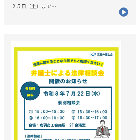
２５日（土）まで…