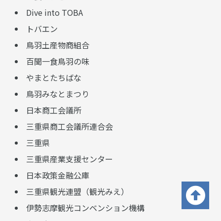
Dive into TOBA
トバエン
鳥羽土産物商組合
百聞一食鳥羽の味
やまとたちばな
鳥羽みなとまつり
日本商工会議所
三重県商工会議所連合会
三重県
三重県産業支援センター
日本政策金融公庫
三重県観光連盟（観光みえ）
伊勢志摩観光コンベンション機構