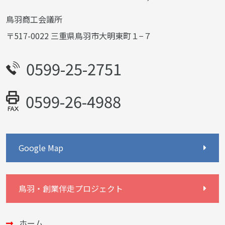
鳥羽商工会議所
〒517-0022 三重県鳥羽市大明東町１−７
0599-25-2751
0599-26-4988
Google Map
鳥羽・創業伴走プロジェクト
ホーム