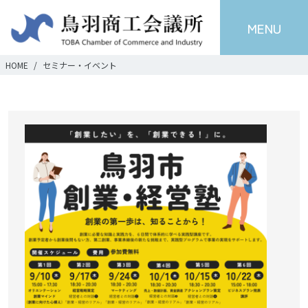
MENU
HOME
セミナー・イベント