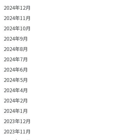
2024年12月
2024年11月
2024年10月
2024年9月
2024年8月
2024年7月
2024年6月
2024年5月
2024年4月
2024年2月
2024年1月
2023年12月
2023年11月