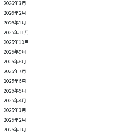
2026年3月
2026年2月
2026年1月
2025年11月
2025年10月
2025年9月
2025年8月
2025年7月
2025年6月
2025年5月
2025年4月
2025年3月
2025年2月
2025年1月