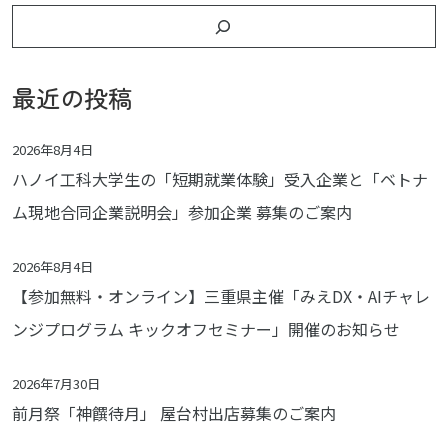
最近の投稿
2026年8月4日
ハノイ工科大学生の「短期就業体験」受入企業と「ベトナ
ム現地合同企業説明会」参加企業 募集のご案内
2026年8月4日
【参加無料・オンライン】三重県主催「みえDX・AIチャレ
ンジプログラム キックオフセミナー」開催のお知らせ
2026年7月30日
前月祭「神饌待月」 屋台村出店募集のご案内