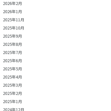
2026年2月
2026年1月
2025年11月
2025年10月
2025年9月
2025年8月
2025年7月
2025年6月
2025年5月
2025年4月
2025年3月
2025年2月
2025年1月
2024年12月