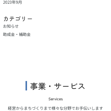
2023年9月
カテゴリー
お知らせ
助成金・補助金
事業・サービス
Services
経営からまちづくりまで様々な分野でお手伝いします