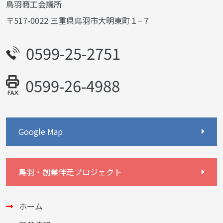
鳥羽商工会議所
〒517-0022 三重県鳥羽市大明東町１−７
0599-25-2751
0599-26-4988
Google Map
鳥羽・創業伴走プロジェクト
ホーム