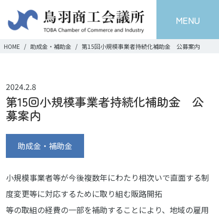
MENU
HOME
助成金・補助金
第15回小規模事業者持続化補助金 公募案内
2024.2.8
第15回小規模事業者持続化補助金 公
募案内
助成金・補助金
小規模事業者等が今後複数年にわたり相次いで直面する制
度変更等に対応するために取り組む販路開拓
等の取組の経費の一部を補助することにより、地域の雇用