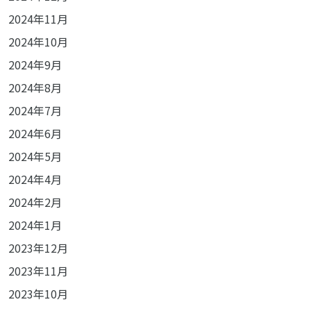
2024年11月
2024年10月
2024年9月
2024年8月
2024年7月
2024年6月
2024年5月
2024年4月
2024年2月
2024年1月
2023年12月
2023年11月
2023年10月