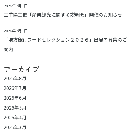
2026年7月7日
三重県主催「産業観光に関する説明会」開催のお知らせ
2026年7月3日
「地方銀行フードセレクション２０２６」出展者募集のご
案内
アーカイブ
2026年8月
2026年7月
2026年6月
2026年5月
2026年4月
2026年3月