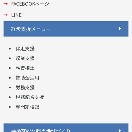
FACEBOOKページ
LINE
経営支援メニュー
伴走支援
起業支援
融資相談
補助金活用
労務支援
税務記帳支援
専門家相談
持続可能な観光地域づくり