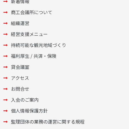
新着情報
商工会議所について
組織運営
経営支援メニュー
持続可能な観光地域づくり
福利厚生 / 共済・保険
貸会議室
アクセス
お問合せ
入会のご案内
個人情報保護方針
監理団体の業務の運営に関する規程