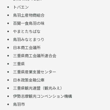
トバエン
鳥羽土産物商組合
百聞一食鳥羽の味
やまとたちばな
鳥羽みなとまつり
日本商工会議所
三重県商工会議所連合会
三重県
三重県産業支援センター
日本政策金融公庫
三重県観光連盟（観光みえ）
伊勢志摩観光コンベンション機構
鳥羽市