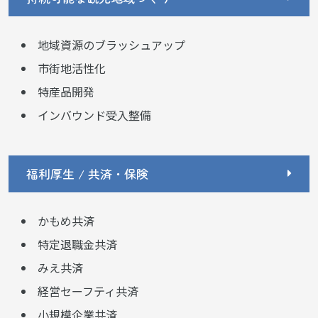
地域資源のブラッシュアップ
市街地活性化
特産品開発
インバウンド受入整備
福利厚生 / 共済・保険
かもめ共済
特定退職金共済
みえ共済
経営セーフティ共済
小規模企業共済