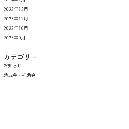
2023年12月
2023年11月
2023年10月
2023年9月
カテゴリー
お知らせ
助成金・補助金