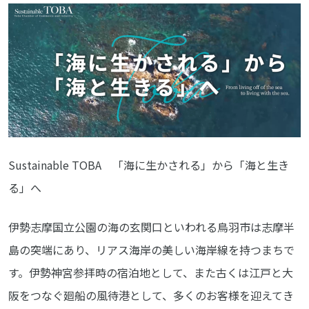
Sustainable TOBA 「海に生かされる」から「海と生き
る」へ
伊勢志摩国立公園の海の玄関口といわれる鳥羽市は志摩半
島の突端にあり、リアス海岸の美しい海岸線を持つまちで
す。伊勢神宮参拝時の宿泊地として、また古くは江戸と大
阪をつなぐ廻船の風待港として、多くのお客様を迎えてき