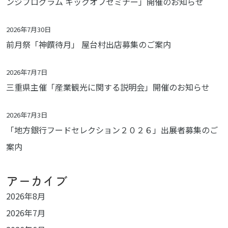
ンジプログラム キックオフセミナー」開催のお知らせ
2026年7月30日
前月祭「神饌待月」 屋台村出店募集のご案内
2026年7月7日
三重県主催「産業観光に関する説明会」開催のお知らせ
2026年7月3日
「地方銀行フードセレクション２０２６」出展者募集のご
案内
アーカイブ
2026年8月
2026年7月