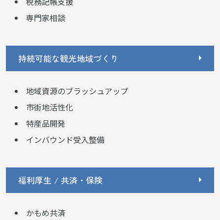
税務記帳支援
専門家相談
持続可能な観光地域づくり
地域資源のブラッシュアップ
市街地活性化
特産品開発
インバウンド受入整備
福利厚生 / 共済・保険
かもめ共済