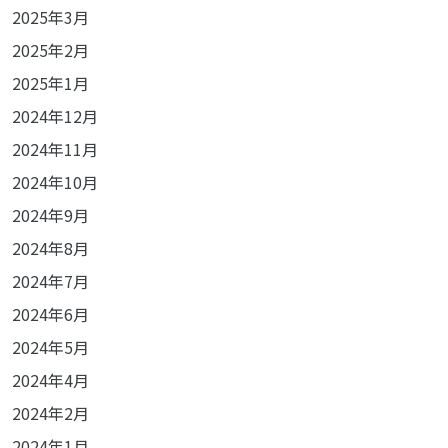
2025年3月
2025年2月
2025年1月
2024年12月
2024年11月
2024年10月
2024年9月
2024年8月
2024年7月
2024年6月
2024年5月
2024年4月
2024年2月
2024年1月