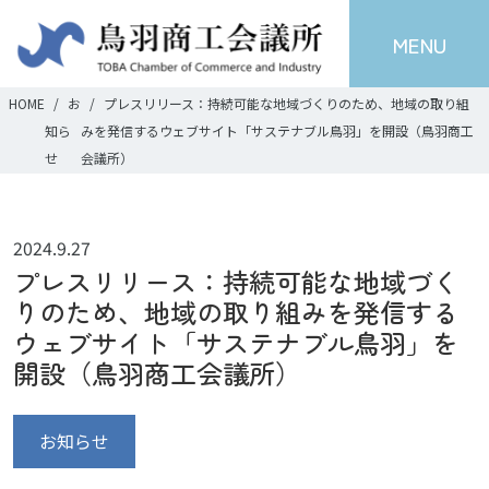
MENU
HOME
お
プレスリリース：持続可能な地域づくりのため、地域の取り組
知ら
みを発信するウェブサイト「サステナブル鳥羽」を開設（鳥羽商工
せ
会議所）
2024.9.27
プレスリリース：持続可能な地域づく
りのため、地域の取り組みを発信する
ウェブサイト「サステナブル鳥羽」を
開設（鳥羽商工会議所）
お知らせ