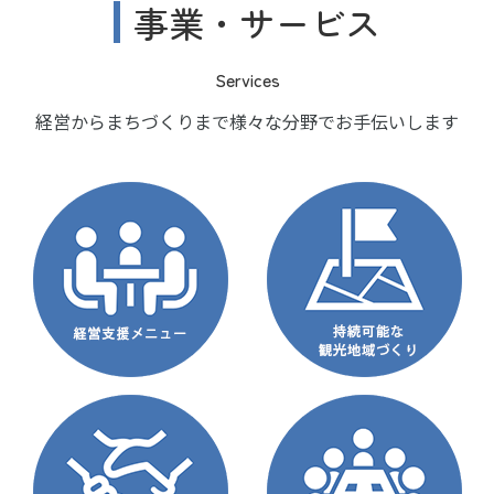
事業・サービス
Services
経営からまちづくりまで様々な分野でお手伝いします