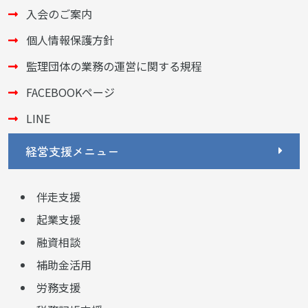
入会のご案内
個人情報保護方針
監理団体の業務の運営に関する規程
FACEBOOKページ
LINE
経営支援メニュー
伴走支援
起業支援
融資相談
補助金活用
労務支援