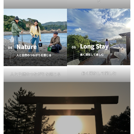
る
長く滞在して楽しむ
人と自然のつながりを感じる