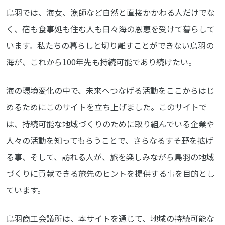
鳥羽では、海女、漁師など自然と直接かかわる人だけでな
く、宿も食事処も住む人も日々海の恩恵を受けて暮らして
います。私たちの暮らしと切り離すことができない鳥羽の
海が、これから100年先も持続可能であり続けたい。
海の環境変化の中で、未来へつなげる活動をここからはじ
めるためにこのサイトを立ち上げました。このサイトで
は、持続可能な地域づくりのために取り組んでいる企業や
人々の活動を知ってもらうことで、さらなるすそ野を拡げ
る事、そして、訪れる人が、旅を楽しみながら鳥羽の地域
づくりに貢献できる旅先のヒントを提供する事を目的とし
ています。
鳥羽商工会議所は、本サイトを通じて、地域の持続可能な