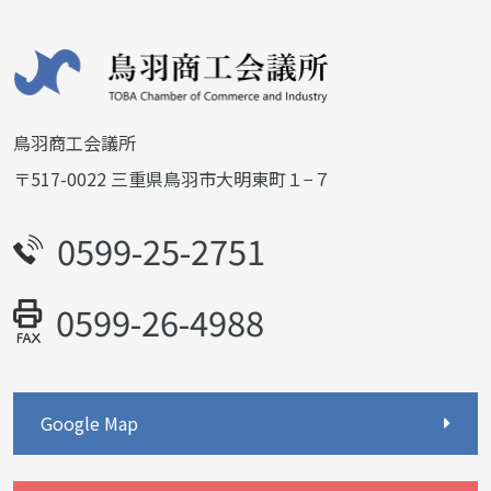
鳥羽商工会議所
〒517-0022 三重県鳥羽市大明東町１−７
0599-25-2751
0599-26-4988
Google Map