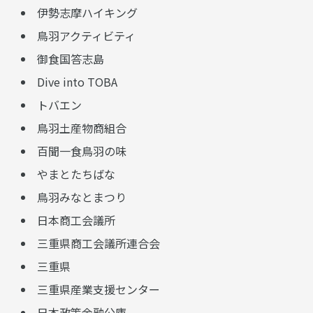
伊勢志摩ハイキング
鳥羽アクティビティ
御食国答志島
Dive into TOBA
トバエン
鳥羽土産物商組合
百聞一食鳥羽の味
やまとたちばな
鳥羽みなとまつり
日本商工会議所
三重県商工会議所連合会
三重県
三重県産業支援センター
日本政策金融公庫