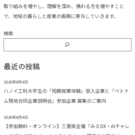
取り組みを増やし、理解を深め、携わる方を増やすこと
で、地域の暮らしと産業の振興に寄与していきます。
検索
最近の投稿
2026年8月4日
ハノイ工科大学生の「短期就業体験」受入企業と「ベトナ
ム現地合同企業説明会」参加企業 募集のご案内
2026年8月4日
【参加無料・オンライン】三重県主催「みえDX・AIチャレ