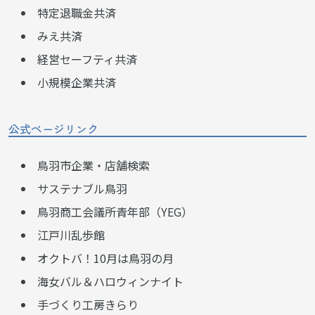
特定退職金共済
みえ共済
経営セーフティ共済
小規模企業共済
公式ページリンク
鳥羽市企業・店舗検索
サステナブル鳥羽
鳥羽商工会議所青年部（YEG）
江戸川乱歩館
オクトバ！10月は鳥羽の月
海女バル＆ハロウィンナイト
手づくり工房きらり