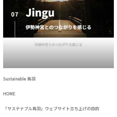
伊勢神宮とのつながりを感じる
Sustainable 鳥羽
HOME
「サステナブル鳥羽」ウェブサイト立ち上げの目的