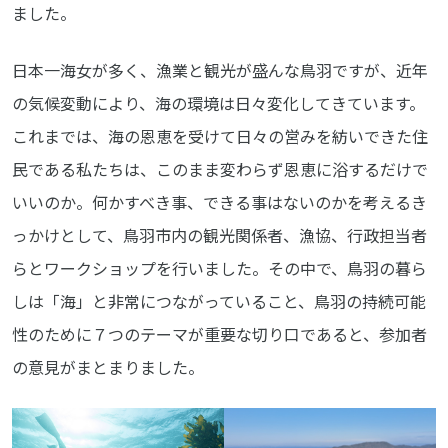
ました。
日本一海女が多く、漁業と観光が盛んな鳥羽ですが、近年
の気候変動により、海の環境は日々変化してきています。
これまでは、海の恩恵を受けて日々の営みを紡いできた住
民である私たちは、このまま変わらず恩恵に浴するだけで
いいのか。何かすべき事、できる事はないのかを考えるき
っかけとして、鳥羽市内の観光関係者、漁協、行政担当者
らとワークショップを行いました。その中で、鳥羽の暮ら
しは「海」と非常につながっていること、鳥羽の持続可能
性のために７つのテーマが重要な切り口であると、参加者
の意見がまとまりました。