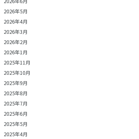
2026年6月
2026年5月
2026年4月
2026年3月
2026年2月
2026年1月
2025年11月
2025年10月
2025年9月
2025年8月
2025年7月
2025年6月
2025年5月
2025年4月