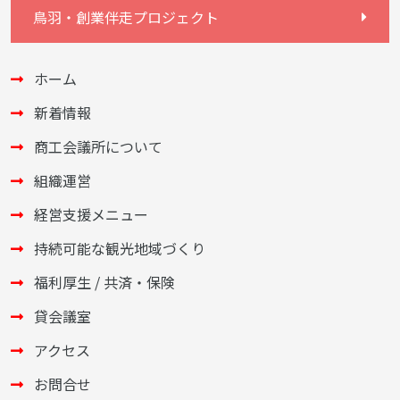
鳥羽・創業伴走プロジェクト
ホーム
新着情報
商工会議所について
組織運営
経営支援メニュー
持続可能な観光地域づくり
福利厚生 / 共済・保険
貸会議室
アクセス
お問合せ