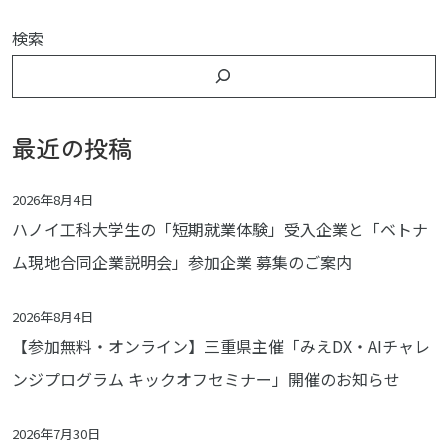
検索
最近の投稿
2026年8月4日
ハノイ工科大学生の「短期就業体験」受入企業と「ベトナ
ム現地合同企業説明会」参加企業 募集のご案内
2026年8月4日
【参加無料・オンライン】三重県主催「みえDX・AIチャレ
ンジプログラム キックオフセミナー」開催のお知らせ
2026年7月30日