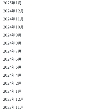
2025年1月
2024年12月
2024年11月
2024年10月
2024年9月
2024年8月
2024年7月
2024年6月
2024年5月
2024年4月
2024年2月
2024年1月
2023年12月
2023年11月