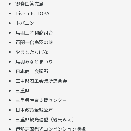
御食国答志島
Dive into TOBA
トバエン
鳥羽土産物商組合
百聞一食鳥羽の味
やまとたちばな
鳥羽みなとまつり
日本商工会議所
三重県商工会議所連合会
三重県
三重県産業支援センター
日本政策金融公庫
三重県観光連盟（観光みえ）
伊勢志摩観光コンベンション機構