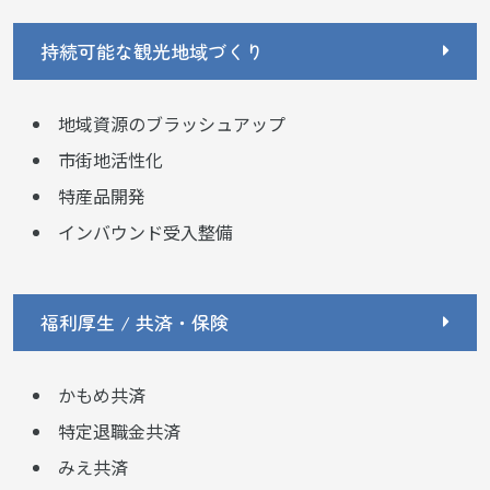
持続可能な観光地域づくり
地域資源のブラッシュアップ
市街地活性化
特産品開発
インバウンド受入整備
福利厚生 / 共済・保険
かもめ共済
特定退職金共済
みえ共済