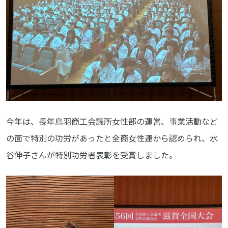
今年は、長年鳥羽商工会議所女性部の運営、事業活動など
の面で特別の功労があったと全商女性連から認められ、水
谷伸子さんが特別功労者表彰を受賞しました。