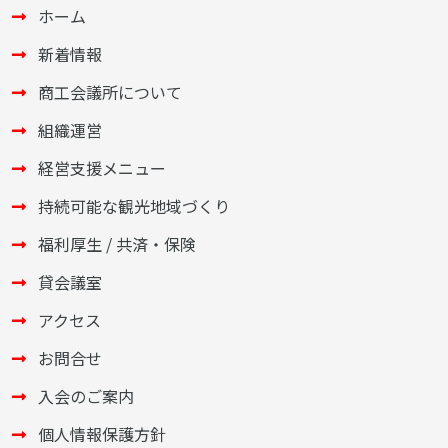
ホーム
新着情報
商工会議所について
組織運営
経営支援メニュー
持続可能な観光地域づくり
福利厚生 / 共済・保険
貸会議室
アクセス
お問合せ
入会のご案内
個人情報保護方針