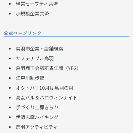
経営セーフティ共済
小規模企業共済
公式ページリンク
鳥羽市企業・店舗検索
サステナブル鳥羽
鳥羽商工会議所青年部（YEG）
江戸川乱歩館
オクトバ！10月は鳥羽の月
海女バル＆ハロウィンナイト
手づくり工房きらり
伊勢志摩ハイキング
鳥羽アクティビティ