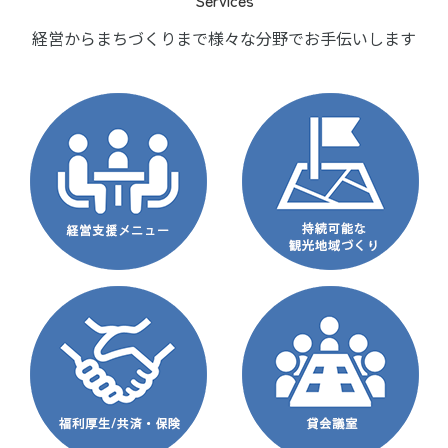
経営からまちづくりまで様々な分野でお手伝いします