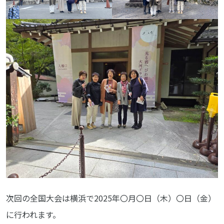
次回の全国大会は横浜で2025年〇月〇日（木）〇日（金）
に行われます。