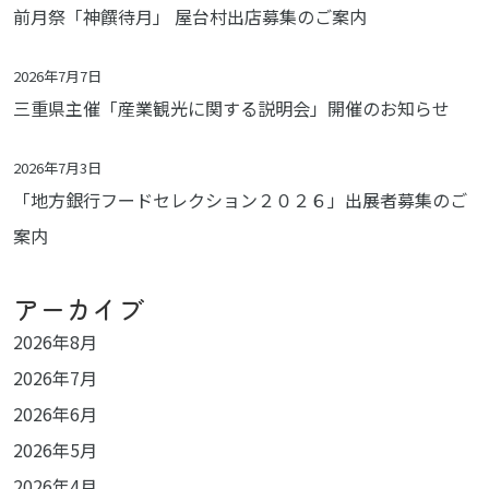
前月祭「神饌待月」 屋台村出店募集のご案内
2026年7月7日
三重県主催「産業観光に関する説明会」開催のお知らせ
2026年7月3日
「地方銀行フードセレクション２０２６」出展者募集のご
案内
アーカイブ
2026年8月
2026年7月
2026年6月
2026年5月
2026年4月