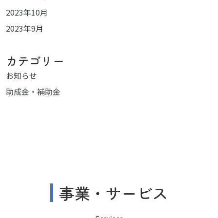
2023年10月
2023年9月
カテゴリー
お知らせ
助成金・補助金
事業・サービス
Services