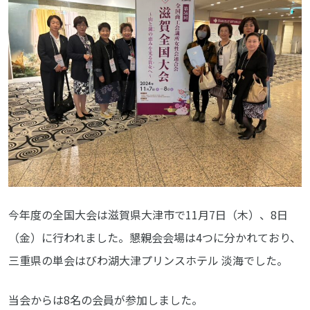
今年度の全国大会は滋賀県大津市で11月7日（木）、8日
（金）に行われました。懇親会会場は4つに分かれており、
三重県の単会はびわ湖大津プリンスホテル 淡海でした。
当会からは8名の会員が参加しました。