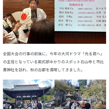
全国大会の行事の前後に、今年の大河ドラマ「光る君へ」
の主役となっている紫式部ゆかりのスポット石山寺と市比
賣神社を訪れ、秋の古都を満喫してきました。