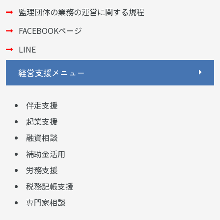
監理団体の業務の運営に関する規程
FACEBOOKページ
LINE
経営支援メニュー
伴走支援
起業支援
融資相談
補助金活用
労務支援
税務記帳支援
専門家相談