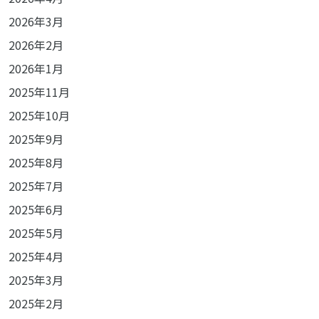
2026年3月
2026年2月
2026年1月
2025年11月
2025年10月
2025年9月
2025年8月
2025年7月
2025年6月
2025年5月
2025年4月
2025年3月
2025年2月