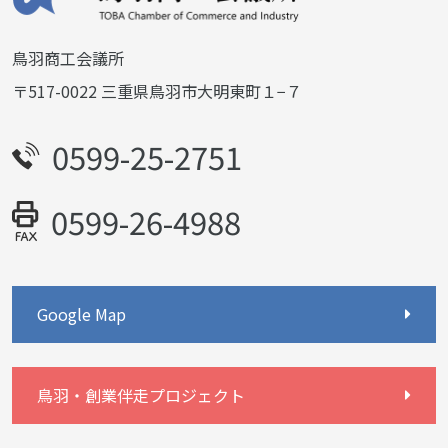
鳥羽商工会議所
〒517-0022 三重県鳥羽市大明東町１−７
0599-25-2751
0599-26-4988
Google Map
鳥羽・創業伴走プロジェクト