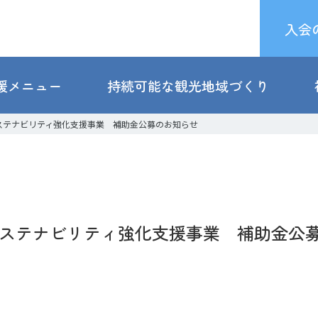
入会
援メニュー
持続可能な観光地域づくり
ステナビリティ強化支援事業 補助金公募のお知らせ
サステナビリティ強化支援事業 補助金公