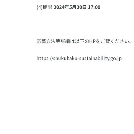
(4)期限:
2024年5月20日 17:00
応募方法等詳細は以下のHPをご覧ください。
https://shukuhaku-sustainability.go.jp