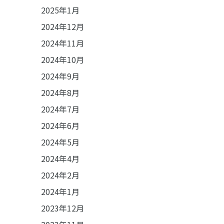
2025年1月
2024年12月
2024年11月
2024年10月
2024年9月
2024年8月
2024年7月
2024年6月
2024年5月
2024年4月
2024年2月
2024年1月
2023年12月