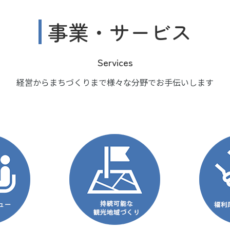
事業・サービス
Services
経営からまちづくりまで様々な分野でお手伝いします