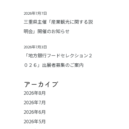
2026年7月7日
三重県主催「産業観光に関する説
明会」開催のお知らせ
2026年7月3日
「地方銀行フードセレクション２
０２６」出展者募集のご案内
アーカイブ
2026年8月
2026年7月
2026年6月
2026年5月