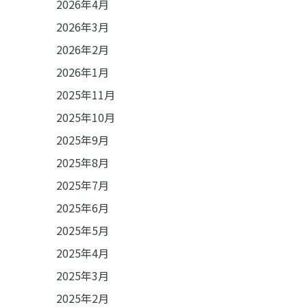
2026年4月
2026年3月
2026年2月
2026年1月
2025年11月
2025年10月
2025年9月
2025年8月
2025年7月
2025年6月
2025年5月
2025年4月
2025年3月
2025年2月