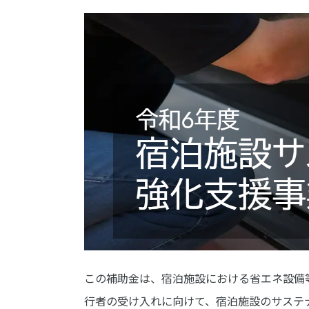
この補助金は、宿泊施設における省エネ設備
行者の受け入れに向けて、宿泊施設のサステ