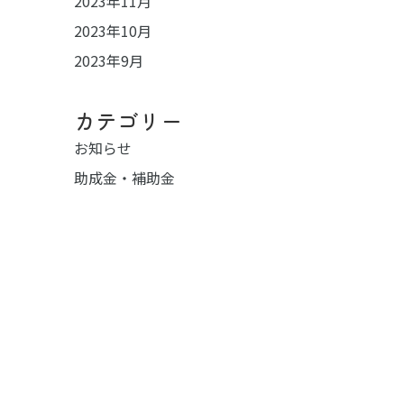
2023年11月
2023年10月
2023年9月
カテゴリー
お知らせ
助成金・補助金