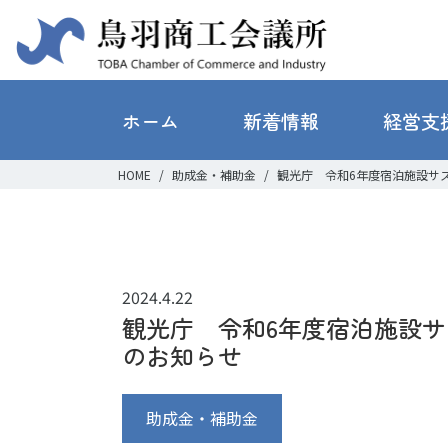
ホーム
新着情報
経営支
HOME
助成金・補助金
観光庁 令和6年度宿泊施設サ
2024.4.22
観光庁 令和6年度宿泊施設
のお知らせ
助成金・補助金