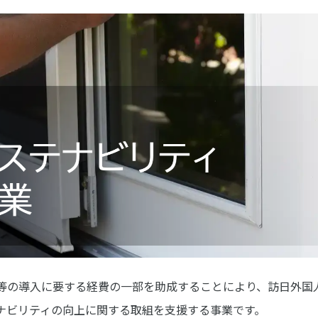
等の導入に要する経費の一部を助成することにより、訪日外国
ナビリティの向上に関する取組を支援する事業です。